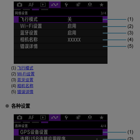
(1)
飞行模式
(2)
Wi-Fi设置
(3)
蓝牙设置
(4)
相机名称
(5)
错误详情
各种设置