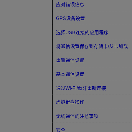
应对错误信息
GPS设备设置
选择USB连接的应用程序
将通信设置保存到存储卡/从卡加载
重置通信设置
基本通信设置
通过Wi-Fi/蓝牙重新连接
虚拟键盘操作
无线通信的注意事项
安全