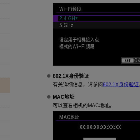
802.1X身份验证
有关详细信息，请参阅
802.1X身份验证
MAC地址
可以查看相机的MAC地址。