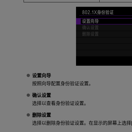
设置向导
按照向导配置身份验证设置。
确认设置
选择以查看身份验证设置。
删除设置
选择以删除身份验证设置。在显示的屏幕上选择