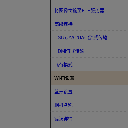
将图像传输至FTP服务器
高级连接
USB (UVC/UAC)流式传输
HDMI流式传输
飞行模式
Wi-Fi设置
蓝牙设置
相机名称
错误详情