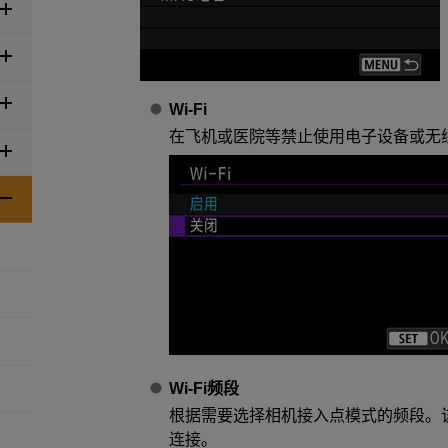
Wi-Fi
在飞机或医院等禁止使用电子设备或无
Wi-Fi频段
根据需要选择相机接入点模式的频段。
连接。