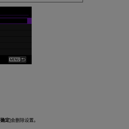
[
确定
]会删除设置。