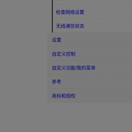
检查网络设置
无线通信状态
设置
自定义控制
自定义功能/我的菜单
参考
商标和授权