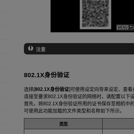
注意
802.1X身份验证
选择[
802.1X身份验证
]可使用设定向导来设定、查看或
连接至要求802.1X身份验证的网络时，请配置以下
首先，将802.1X身份验证所用的证书保存至相机中
可使用此功能加载的文件类型和名称如下所示。
类型