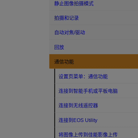
静止图像拍摄模式
拍摄和记录
自动对焦/驱动
回放
通信功能
设置页菜单：通信功能
连接到智能手机或平板电脑
连接到无线遥控器
连接到EOS Utility
将图像上传到佳能影像上传