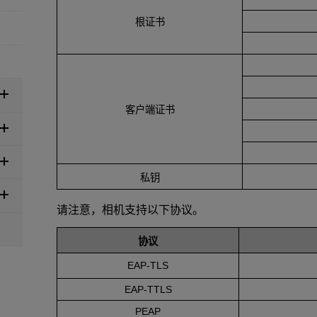
根证书
客户端证书
私钥
请注意，相机支持以下协议。
协议
EAP-TLS
EAP-TTLS
PEAP