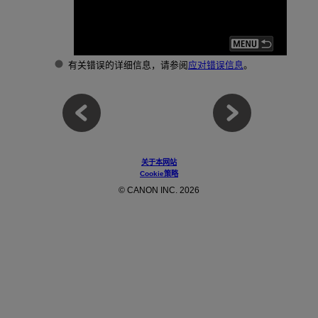
有关错误的详细信息，请参阅
应对错误信息
。
关于本网站
Cookie策略
© CANON INC. 2026