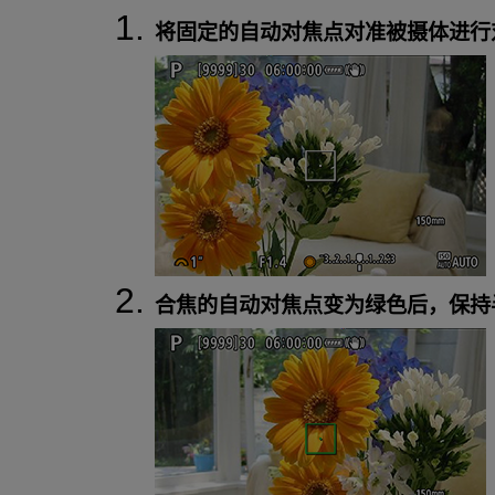
将固定的自动对焦点对准被摄体进行
合焦的自动对焦点变为绿色后，保持