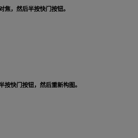
对焦，然后半按快门按钮。
半按快门按钮，然后重新构图。