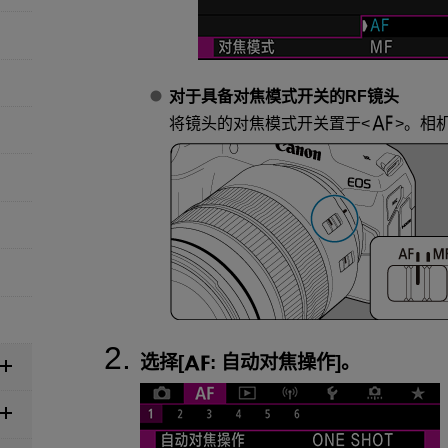
对于具备对焦模式开关的RF镜头
将镜头的对焦模式开关置于
。相
选择[
:
自动对焦操作
]。