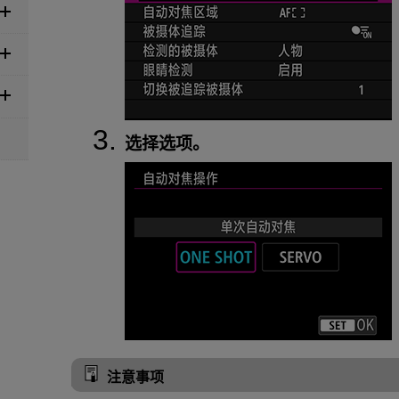
选择选项。
注意事项