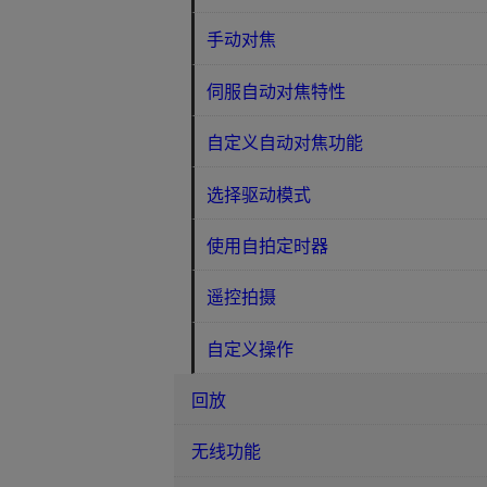
手动对焦
伺服自动对焦特性
自定义自动对焦功能
选择驱动模式
使用自拍定时器
遥控拍摄
自定义操作
回放
无线功能