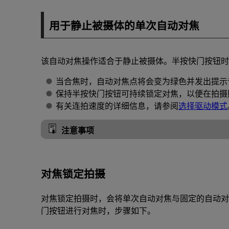
用于静止被摄体的单次自动对焦
该自动对焦操作适合于静止被摄体。半按快门按钮时
当合焦时，自动对焦点将会变为绿色并发出提示
保持半按快门按钮可持续锁定对焦，以便在拍摄
有关连拍速度的详细信息，请参阅
选择驱动模式
注意事项
对焦锁定拍摄
对焦锁定拍摄时，会将单次自动对焦与固定的自动对
门按钮进行对焦时，步骤如下。