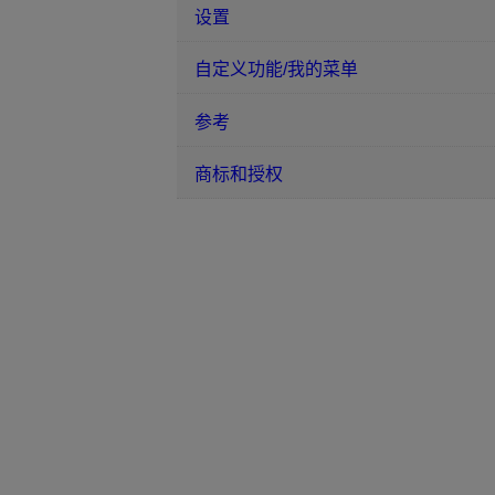
设置
自定义功能/我的菜单
参考
商标和授权