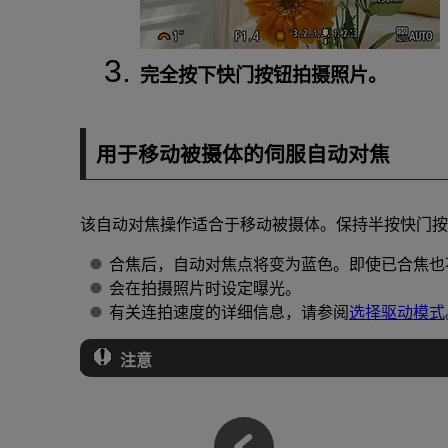
完全按下快门按钮拍摄照片。
用于移动被摄体的伺服自动对焦
该自动对焦操作适合于移动被摄体。保持半按快门按
合焦后，自动对焦点将变为蓝色。即使已合焦也
会在拍摄照片时设定曝光。
有关连拍速度的详细信息，请参阅
选择驱动模式
注意