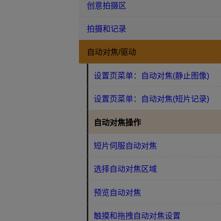
创意拍摄区
拍摄和记录
自动对焦/驱动
设置页菜单：自动对焦(静止图像)
设置页菜单：自动对焦(短片记录)
自动对焦操作
短片伺服自动对焦
选择自动对焦区域
预览自动对焦
触摸和拖拽自动对焦设置