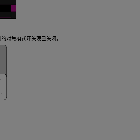
机的对焦模式开关现已关闭。