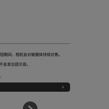
钮期间，相机会对被摄体持续对焦。
不会发出提示音。
。