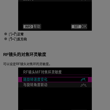
[
]
正常
[
]
反方向
RF镜头的对焦环灵敏度
可以设定RF镜头对焦环的灵敏度。