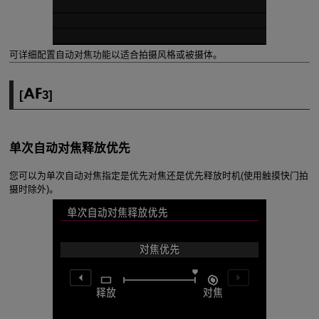
可详细配置自动对焦功能以适合拍摄风格或被摄体。
[
3
]
单次自动对焦释放优先
您可以为单次自动对焦指定是优先对焦还是优先释放时机(使用触摸快门拍
摄时除外)。