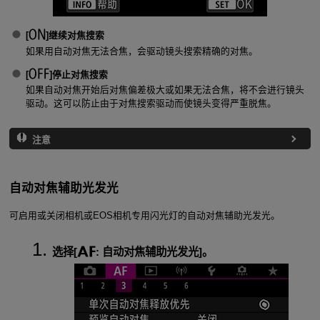
[
]
继续对焦搜索
如果用自动对焦无法合焦，会驱动镜头搜索精确的对焦。
[
]
停止对焦搜索
如果自动对焦开始后对焦偏差极大或如果无法合焦，将不会进行镜头
驱动。这可以防止由于对焦搜索驱动而使镜头变得严重脱焦。
注意
自动对焦辅助光发光
可启用或关闭相机或EOS相机专用闪光灯的自动对焦辅助光发光。
选择[
:
自动对焦辅助光发光
]。