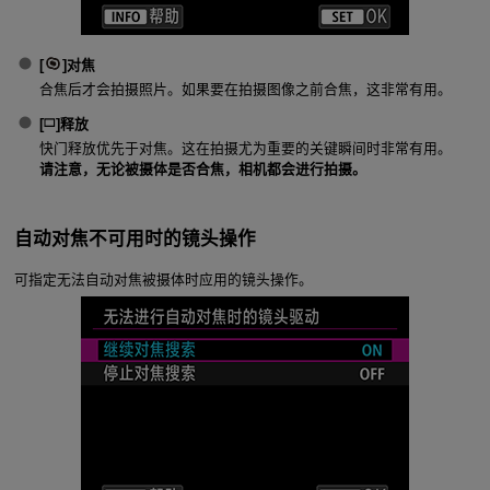
[
]
对焦
合焦后才会拍摄照片。如果要在拍摄图像之前合焦，这非常有用。
[
]
释放
快门释放优先于对焦。这在拍摄尤为重要的关键瞬间时非常有用。
请注意，无论被摄体是否合焦，相机都会进行拍摄。
自动对焦不可用时的镜头操作
可指定无法自动对焦被摄体时应用的镜头操作。