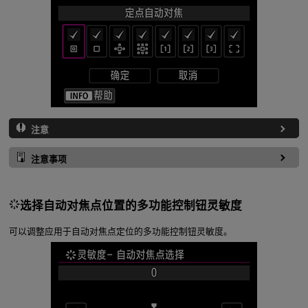
注意
注意事项
选择自动对焦点位置的多功能控制钮灵敏度
可以调整应用于自动对焦点定位的多功能控制钮灵敏度。