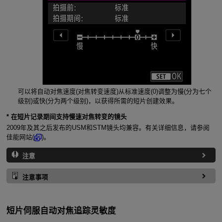
可以将自动对焦速度(对焦转变速度)从标准速度(0)调整为慢(分为七个
级别)或快(分为两个级别)，以获得所需的短片创建效果。
* 在短片记录期间支持慢速对焦转变的镜头
2009年及其之后发布的USM和STM镜头均兼容。有关详细信息，请参阅
佳能网站(
)。
注意
注意事项
短片伺服自动对焦追踪灵敏度