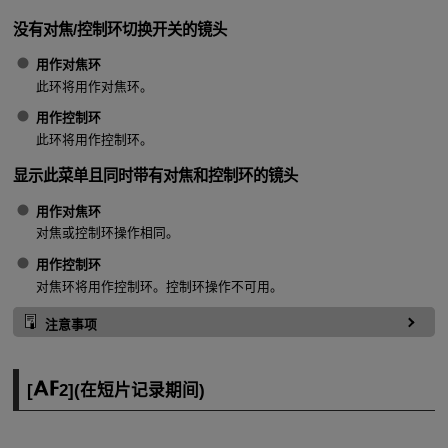
没有对焦/控制环切换开关的镜头
用作对焦环
此环将用作对焦环。
用作控制环
此环将用作控制环。
显示此菜单且同时带有对焦和控制环的镜头
用作对焦环
对焦或控制环操作相同。
用作控制环
对焦环将用作控制环。控制环操作不可用。
注意事项
[
2
](在短片记录期间)