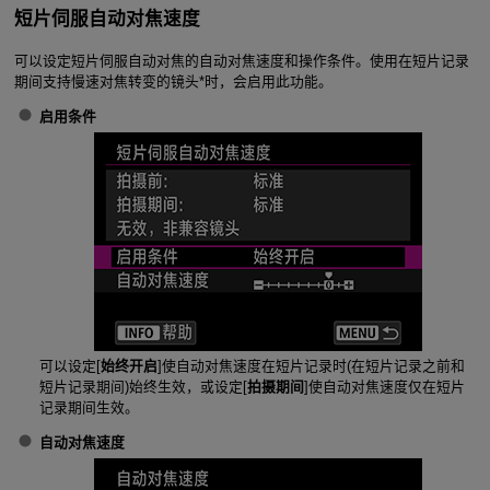
短片伺服自动对焦速度
可以设定短片伺服自动对焦的自动对焦速度和操作条件。使用在短片记录
期间支持慢速对焦转变的镜头*时，会启用此功能。
启用条件
可以设定[
始终开启
]使自动对焦速度在短片记录时(在短片记录之前和
短片记录期间)始终生效，或设定[
拍摄期间
]使自动对焦速度仅在短片
记录期间生效。
自动对焦速度