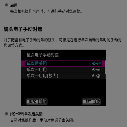
启用
每当相机操作可用时，可进行手动对焦调整。
镜头电子手动对焦
对于配备有电子手动对焦的镜头，可指定在进行单次自动对焦时的手动对
焦调整方式。
[
]
单次后关闭
自动对焦操作后，手动对焦调节会关闭。