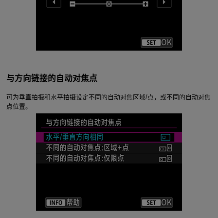
与方向链接的自动对焦点
可为垂直拍摄和水平拍摄设定不同的自动对焦区域/点，或不同的自动对焦
点位置。