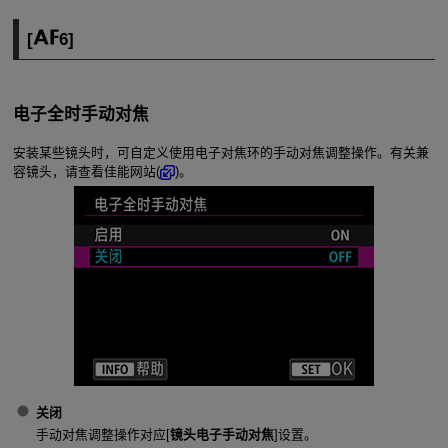
[
6
]
电子全时手动对焦
安装某些镜头时，可自定义使用电子对焦环的手动对焦调整操作。有关兼
容镜头，请查看佳能网站(
)。
关闭
手动对焦调整操作对应[
镜头电子手动对焦
]设置。