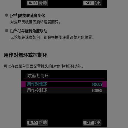
[
]
随旋转速度变化
对焦环灵敏度因旋转速度而异。
[
]
与旋转角度联动
无论旋转速度如何，都会根据旋转量调整对焦位置。
用作对焦环或控制环
可以在此菜单页面配置镜头的[对焦/控制环]功能。