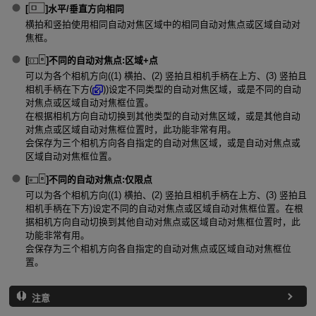
[
]
水平/垂直方向相同
横拍和竖拍使用相同自动对焦区域中的相同自动对焦点或区域自动对
焦框。
[
]
不同的自动对焦点:区域+点
可以为各个相机方向((1) 横拍、(2) 竖拍且相机手柄在上方、(3) 竖拍且
相机手柄在下方(
))设定不同类型的自动对焦区域，或是不同的自动
对焦点或区域自动对焦框位置。
在根据相机方向自动切换到其他类型的自动对焦区域，或是其他自动
对焦点或区域自动对焦框位置时，此功能非常有用。
会保存为三个相机方向各自指定的自动对焦区域，或是自动对焦点或
区域自动对焦框位置。
[
]
不同的自动对焦点:仅限点
可以为各个相机方向((1) 横拍、(2) 竖拍且相机手柄在上方、(3) 竖拍且
相机手柄在下方)设定不同的自动对焦点或区域自动对焦框位置。在根
据相机方向自动切换到其他自动对焦点或区域自动对焦框位置时，此
功能非常有用。
会保存为三个相机方向各自指定的自动对焦点或区域自动对焦框位
置。
注意