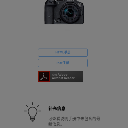
HTML手册
PDF手册
补充信息
可查看说明手册中未包含的最
新信息。