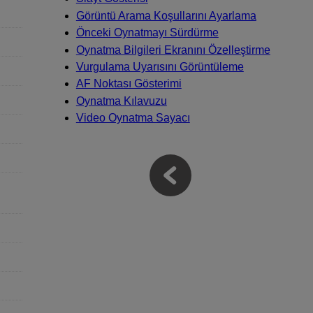
Görüntü Arama Koşullarını Ayarlama
Önceki Oynatmayı Sürdürme
Oynatma Bilgileri Ekranını Özelleştirme
Vurgulama Uyarısını Görüntüleme
AF Noktası Gösterimi
Oynatma Kılavuzu
Video Oynatma Sayacı