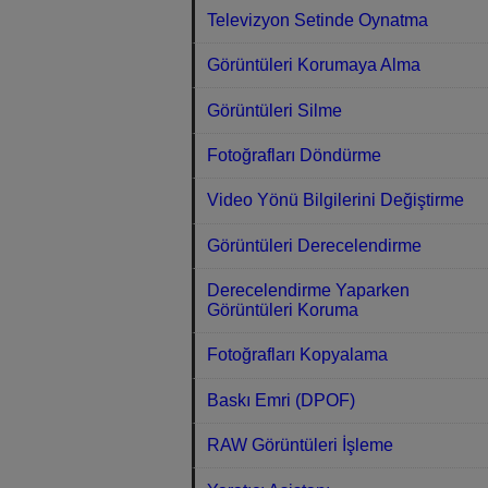
Televizyon Setinde Oynatma
Görüntüleri Korumaya Alma
Görüntüleri Silme
Fotoğrafları Döndürme
Video Yönü Bilgilerini Değiştirme
Görüntüleri Derecelendirme
Derecelendirme Yaparken
Görüntüleri Koruma
Fotoğrafları Kopyalama
Baskı Emri (DPOF)
RAW Görüntüleri İşleme