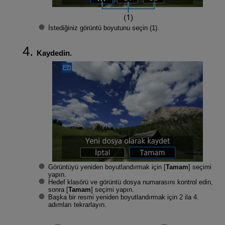
İstediğiniz görüntü boyutunu seçin (1).
Kaydedin.
Görüntüyü yeniden boyutlandırmak için [
Tamam
] seçimi
yapın.
Hedef klasörü ve görüntü dosya numarasını kontrol edin,
sonra [
Tamam
] seçimi yapın.
Başka bir resmi yeniden boyutlandırmak için 2 ila 4.
adımları tekrarlayın.