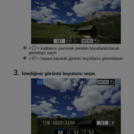
kadranını çevirerek yeniden boyutlandırılacak
görüntüyü seçin.
tuşuna basarak görüntü boyutlarını görüntüleyin.
İstediğiniz görüntü boyutunu seçin.