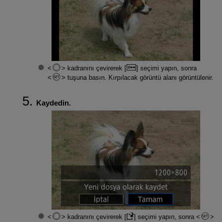
kadranını çevirerek [
] seçimi yapın, sonra
tuşuna basın. Kırpılacak görüntü alanı görüntülenir.
Kaydedin.
kadranını çevirerek [
] seçimi yapın, sonra