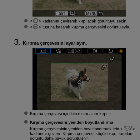
kadranını çevirerek kırpılacak görüntüyü seçin.
tuşuna basarak kırpma çerçevesini görüntüleyin.
Kırpma çerçevesini ayarlayın.
Kırpma çerçevesi içindeki resim alanı kırpılır.
Kırpma çerçevesini yeniden boyutlandırma
Kırpma çerçevesinin yeniden boyutlandırmak için
kadranını çevirin. Kırpma çerçevesi küçüldükçe, kırpılan
görüntü daha büyük görüntülenir.