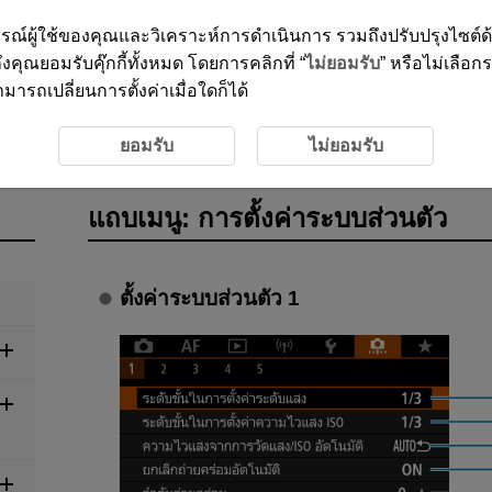
ะสบการณ์ผู้ใช้ของคุณและวิเคราะห์การดำเนินการ รวมถึงปรับปรุงไซต์
งคุณยอมรับคุ๊กกี้ทั้งหมด โดยการคลิกที่ “
ไม่ยอมรับ
” หรือไม่เลือก
ารถเปลี่ยนการตั้งค่าเมื่อใดก็ได้
่วนตัว
แถบเมนู: การตั้งค่าระบบส่วนตัว
ยอมรับ
ไม่ยอมรับ
แถบเมนู: การตั้งค่าระบบส่วนตัว
ตั้งค่าระบบส่วนตัว 1