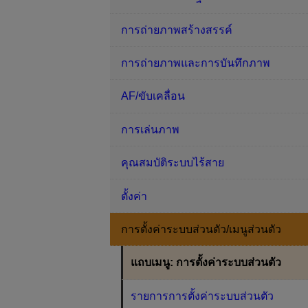
การถ่ายภาพสร้างสรรค์
การถ่ายภาพและการบันทึกภาพ
AF/ขับเคลื่อน
การเล่นภาพ
คุณสมบัติระบบไร้สาย
ตั้งค่า
การตั้งค่าระบบส่วนตัว/เมนูส่วนตัว
แถบเมนู: การตั้งค่าระบบส่วนตัว
รายการการตั้งค่าระบบส่วนตัว