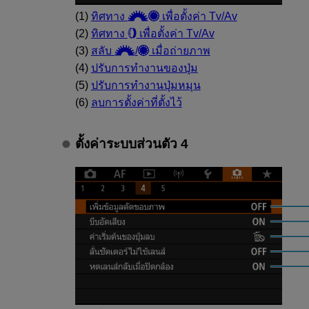
(1)
ทิศทาง
เพื่อตั้งค่า Tv/Av
(2)
ทิศทาง
เพื่อตั้งค่า Tv/Av
(3)
สลับ
/
เมื่อถ่ายภาพ
(4)
ปรับการทำงานของปุ่ม
(5)
ปรับการทำงานปุ่มหมุน
(6)
ลบการตั้งค่าที่ตั้งไว้
ตั้งค่าระบบส่วนตัว 4