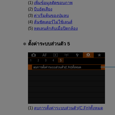
(1)
เพิ่มข้อมูลตัดขอบภาพ
(2)
บีบอัดเสียง
(3)
ค่าเริ่มต้นของปุ่มลบ
(4)
ลั่นชัตเตอร์ไม่ใช้เลนส์
(5)
หดเลนส์กลับเมื่อปิดกล้อง
ตั้งค่าระบบส่วนตัว 5
(1)
ลบการตั้งค่าระบบส่วนตัว(C.Fn)ทั้งหมด