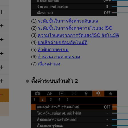
(1)
ระดับขั้นในการตั้งค่าระดับแสง
(2)
ระดับขั้นในการตั้งค่าความไวแสง ISO
(3)
ความไวแสงจากการวัดแสง/ISO อัตโนมัติ
(4)
ยกเลิกถ่ายคร่อมอัตโนมัติ
(5)
ลำดับถ่ายคร่อม
(6)
จำนวนภาพถ่ายคร่อม
(7)
เลื่อนค่าเอง
ตั้งค่าระบบส่วนตัว 2