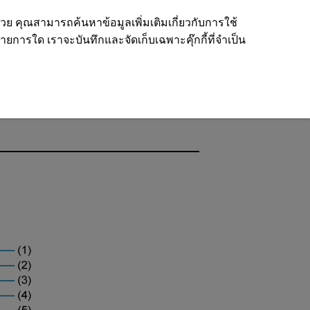
ด้วย คุณสามารถค้นหาข้อมูลเพิ่มเติมเกี่ยวกับการใช้
รายการใด เราจะบันทึกและจัดเก็บเฉพาะคุ๊กกี้ที่จำเป็น