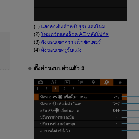
(1)
แสงคงเดิมสำหรับรูรับแสงใหม่
(2)
โหมดวัดแสงล็อค AE หลังโฟกัส
(3)
ตั้งขอบเขตความเร็วชัตเตอร์
(4)
ตั้งขอบเขตรูรับแสง
ตั้งค่าระบบส่วนตัว 3