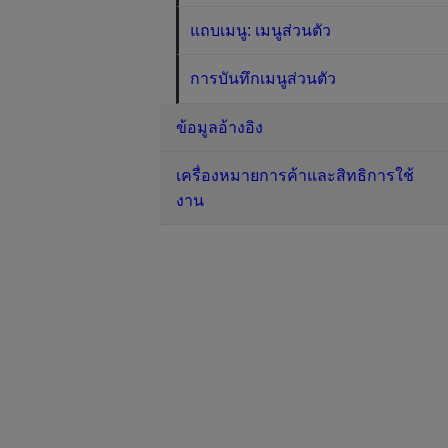
แถบเมนู: เมนูส่วนตัว
การบันทึกเมนูส่วนตัว
ข้อมูลอ้างอิง
เครื่องหมายการค้าและสิทธิการใช้
งาน