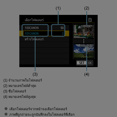
(1) จำนวนภาพในโฟลเดอร์
(2) หมายเลขไฟล์ต่ำสุด
(3) ชื่อโฟลเดอร์
(4) หมายเลขไฟล์สูงสุด
เลือกโฟลเดอร์จากหน้าจอเลือกโฟลเดอร์
ภาพที่ถูกถ่ายจะถูกบันทึกลงในโฟลเดอร์ที่เลือก