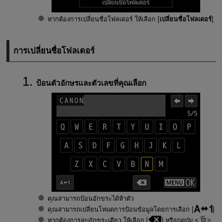
หากต้องการเปลี่ยนชื่อโฟลเดอร์ ให้เลือก [
เปลี่ยนชื่อโฟลเดอร์
]
การเปลี่ยนชื่อโฟลเดอร์
ป้อนตัวอักษรและตัวเลขที่คุณเลือก
คุณสามารถป้อนอักขระได้ห้าตัว
คุณสามารถเปลี่ยนโหมดการป้อนข้อมูลโดยการเลือก [
]
หากต้องการลบอักขระเดียว ให้เลือก [
] หรือกดปุ่ม