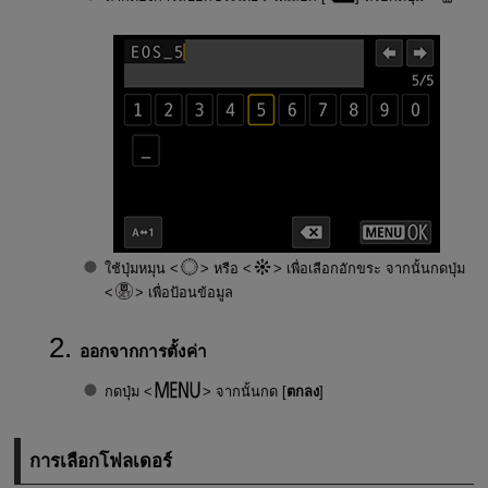
ใช้ปุ่มหมุน
หรือ
เพื่อเลือกอักขระ จากนั้นกดปุ่ม
เพื่อป้อนข้อมูล
ออกจากการตั้งค่า
กดปุ่ม
จากนั้นกด [
ตกลง
]
การเลือกโฟลเดอร์