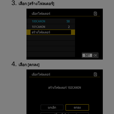
เลือก [
สร้างโฟลเดอร์
]
เลือก [
ตกลง
]