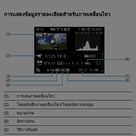
การแสดงข้อมูลรายละเอียดสำหรับภาพเคลื่อนไหว
(1)
การเล่นภาพเคลื่อนไหว
(2)
โหมดบันทึกภาพเคลื่อนไหว/โหมดอัตราเฟรมสูง
(3)
ขนาดภาพ
(4)
อัตราเฟรม
(5)
วิธีการบีบอัด