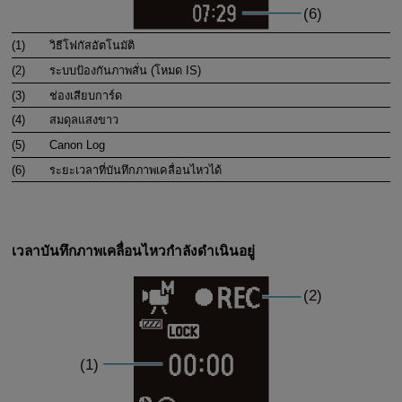
(1)
วิธีโฟกัสอัตโนมัติ
(2)
ระบบป้องกันภาพสั่น (โหมด IS)
(3)
ช่องเสียบการ์ด
(4)
สมดุลแสงขาว
(5)
Canon Log
(6)
ระยะเวลาที่บันทึกภาพเคลื่อนไหวได้
เวลาบันทึกภาพเคลื่อนไหวกำลังดำเนินอยู่