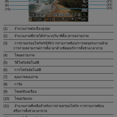
(1)
จำนวนภาพต่อเนื่องสูงสุด
(2)
จำนวนภาพที่ถ่ายได้/จำนวนวินาทีตั้งเวลารอถ่ายภาพ
(3)
การถ่ายคร่อมโฟกัส/HDR/การถ่ายภาพซ้อน/การลดจุดรบกวนด้วย
การถ่ายหลายภาพ/การตั้งเวลาค้างชัตเตอร์/การตั้งช่วงเวลาถ่าย
(4)
โหมดถ่ายภาพ
(5)
วิธีโฟกัสอัตโนมัติ
(6)
การโฟกัสอัตโนมัติ
(7)
คุณภาพของภาพ
(8)
การ์ด
(9)
โหมดขับเคลื่อน
(10)
โหมดวัดแสง
(11)
จำนวนภาพที่เหลือสำหรับการถ่ายคร่อมโฟกัส การถ่ายภาพซ้อน
หรือการตั้งช่วงเวลาถ่าย