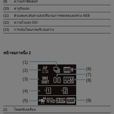
(9)
ความเร็วชัตเตอร์
(10)
ค่ารูรับแสง
(11)
ตัวแสดงระดับค่าแสง/ปริมาณการชดเชยแสง/ช่วง AEB
(12)
ความไวแสง ISO
(13)
การเน้นโทนภาพบริเวณสว่าง
หน้าจอภาพนิ่ง 2
(1)
โหมดขับเคลื่อน