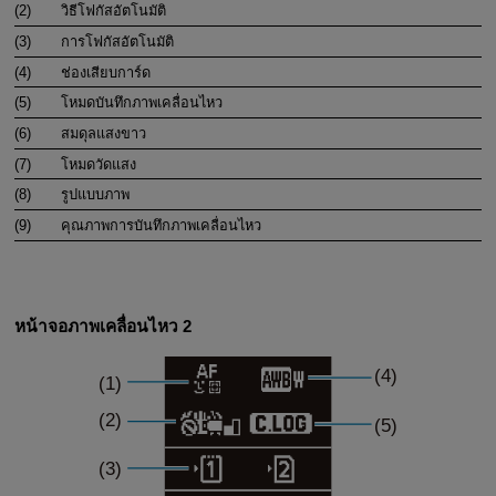
(2)
วิธีโฟกัสอัตโนมัติ
(3)
การโฟกัสอัตโนมัติ
(4)
ช่องเสียบการ์ด
(5)
โหมดบันทึกภาพเคลื่อนไหว
(6)
สมดุลแสงขาว
(7)
โหมดวัดแสง
(8)
รูปแบบภาพ
(9)
คุณภาพการบันทึกภาพเคลื่อนไหว
หน้าจอภาพเคลื่อนไหว 2