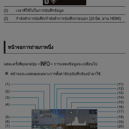
(1)
เวลาที่ใช้ไปในการบันทึกข้อมูล
(2)
กำลังทำการบันทึก/กำลังทำการบันทึกภายนอก (10-บิต, ผ่าน HDMI)
หน้าจอการถ่ายภาพนิ่ง
แต่ละครั้งที่คุณกดปุ่ม
การแสดงข้อมูลจะเปลี่ยนไป
หน้าจอจะแสดงผลเฉพาะการตั้งค่าปัจจุบันที่กล้องนำมาใช้