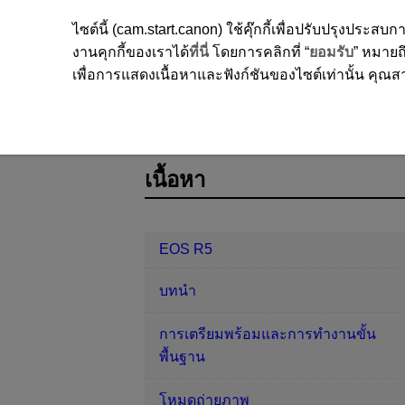
ไซต์นี้ (cam.start.canon) ใช้คุ๊กกี้เพื่อปรับปรุงปร
งานคุกกี้ของเราได้
ที่นี่
โดยการคลิกที่ “
ยอมรับ
” หมายถึ
เพื่อการแสดงเนื้อหาและฟังก์ชันของไซต์เท่านั้น คุณสาม
EOS R5
AF/ขับเคลื่อน
แถบเมนู: 
D090-096
เนื้อหา
EOS R5
บทนำ
การเตรียมพร้อมและการทำงานขั้น
พื้นฐาน
โหมดถ่ายภาพ