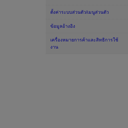
ตั้งค่าระบบส่วนตัว/เมนูส่วนตัว
ข้อมูลอ้างอิง
เครื่องหมายการค้าและสิทธิการใช้
งาน