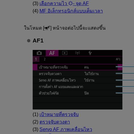
(3)
เลือกความไว
- จุด AF
(4)
MF อิเล็กทรอนิกส์แบบเต็มเวลา
ในโหมด [
] หน้าจอต่อไปนี้จะแสดงขึ้น
AF1
(1)
เป้าหมายที่ตรวจจับ
(2)
ตรวจจับดวงตา
(3)
Servo AF ภาพเคลื่อนไหว