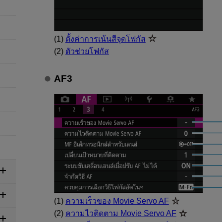
(1)
ตั้งค่าการเน้นสีจุดโฟกัส
(2)
ตัวช่วยโฟกัส
AF3
(1)
ความเร็วของ Movie Servo AF
(2)
ความไวติดตาม Movie Servo AF