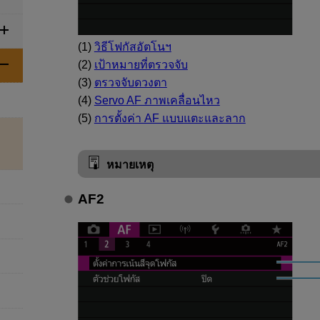
(1)
วิธีโฟกัสอัตโนฯ
(2)
เป้าหมายที่ตรวจจับ
(3)
ตรวจจับดวงตา
(4)
Servo AF ภาพเคลื่อนไหว
(5)
การตั้งค่า AF แบบแตะและลาก
หมายเหตุ
AF2