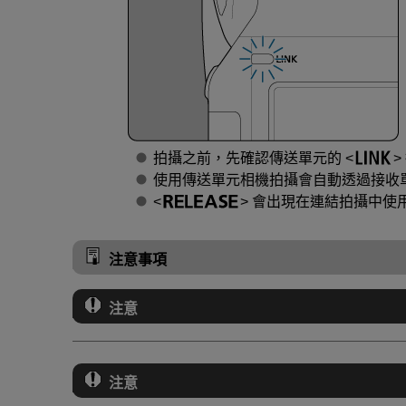
拍攝之前，先確認傳送單元的
使用傳送單元相機拍攝會自動透過接收
會出現在連結拍攝中使用
注意事項
注意
注意