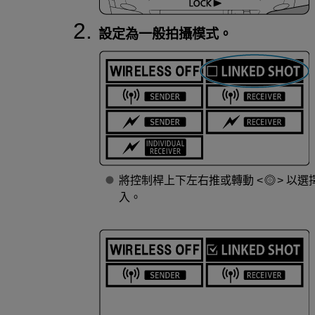
設定為一般拍攝模式。
將控制桿上下左右推或轉動
以選
入。