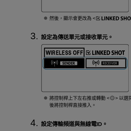
然後，顯示會更改為
設定為傳送單元或接收單元。
將控制桿上下左右推或轉動
以選
後將控制桿直接推入。
設定傳輸頻道與無線電ID。