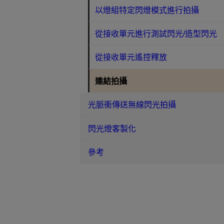
以燈組特定閃燈模式進行拍攝
從接收單元進行測試閃光/造型閃光
從接收單元遙控釋放
連結拍攝
光脈衝傳送無線閃光拍攝
閃光燈客製化
參考