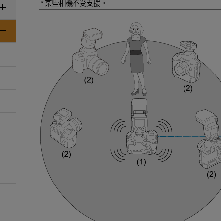
某些相機不受支援。