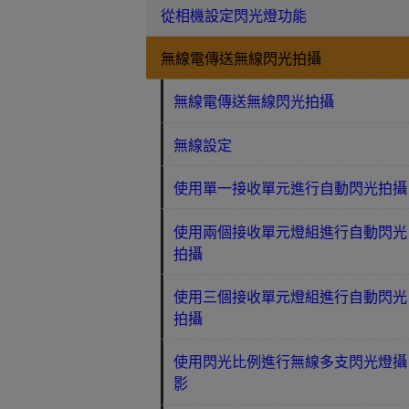
從相機設定閃光燈功能
無線電傳送無線閃光拍攝
無線電傳送無線閃光拍攝
無線設定
使用單一接收單元進行自動閃光拍攝
使用兩個接收單元燈組進行自動閃光
拍攝
使用三個接收單元燈組進行自動閃光
拍攝
使用閃光比例進行無線多支閃光燈攝
影