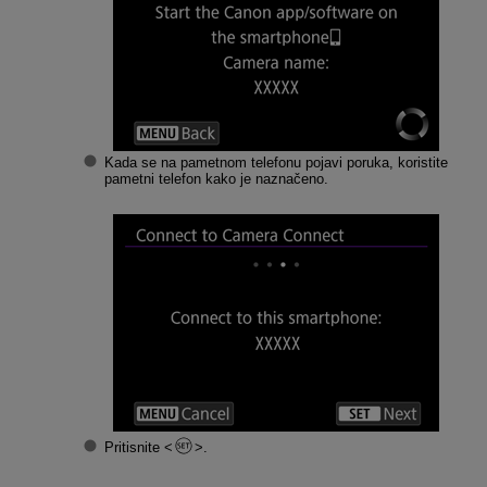
Kada se na pametnom telefonu pojavi poruka, koristite
pametni telefon kako je naznačeno.
Pritisnite
.