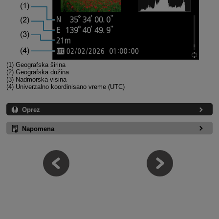
(1) Geografska širina
(2) Geografska dužina
(3) Nadmorska visina
(4) Univerzalno koordinisano vreme (UTC)
Oprez
Napomena