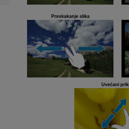
Preskakanje slika
Uvećani prik