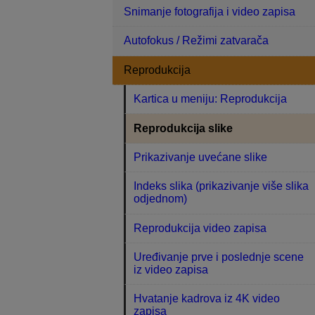
Snimanje fotografija i video zapisa
Autofokus / Režimi zatvarača
Reprodukcija
Kartica u meniju: Reprodukcija
Reprodukcija slike
Prikazivanje uvećane slike
Indeks slika (prikazivanje više slika
odjednom)
Reprodukcija video zapisa
Uređivanje prve i poslednje scene
iz video zapisa
Hvatanje kadrova iz 4K video
zapisa