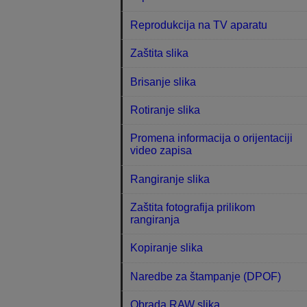
Reprodukcija na TV aparatu
Zaštita slika
Brisanje slika
Rotiranje slika
Promena informacija o orijentaciji
video zapisa
Rangiranje slika
Zaštita fotografija prilikom
rangiranja
Kopiranje slika
Naredbe za štampanje (DPOF)
Obrada RAW slika