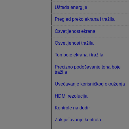
Ušteda energije
Pregled preko ekrana i tražila
Osvetljenost ekrana
Osvetljenost tražila
Ton boje ekrana i tražila
Precizno podešavanje tona boje
tražila
Uvećavanje korisničkog okruženja
HDMI rezolucija
Kontrole na dodir
Zaključavanje kontrola