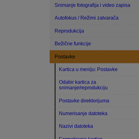
Snimanje fotografija i video zapisa
Autofokus / Režimi zatvarača
Reprodukcija
Bežične funkcije
Postavke
Kartica u meniju: Postavke
Odabir kartica za
snimanje/reprodukciju
Postavke direktorijuma
Numerisanje datoteka
Nazivi datoteka