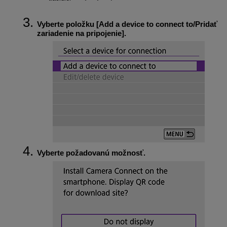
Vyberte položku [
Add a device to connect to/Pridať
zariadenie na pripojenie
].
Vyberte požadovanú možnosť.