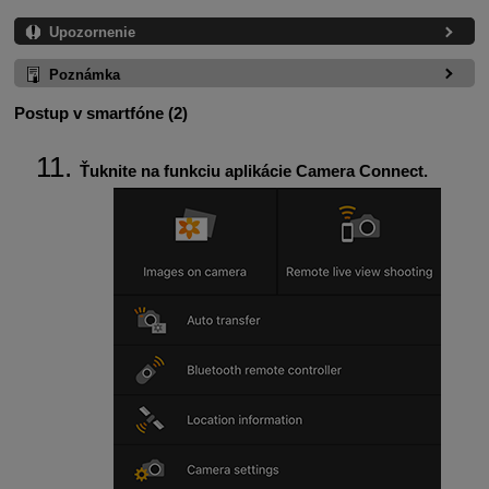
Upozornenie
Poznámka
Postup v smartfóne (2)
Ťuknite na funkciu aplikácie Camera Connect.