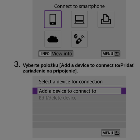
Vyberte položku [
Add a device to connect to/Pridať
zariadenie na pripojenie
].