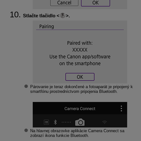
Stlačte tlačidlo
.
Párovanie je teraz dokončené a fotoaparát je pripojený k
smartfónu prostredníctvom pripojenia Bluetooth.
Na hlavnej obrazovke aplikácie Camera Connect sa
zobrazí ikona funkcie Bluetooth.