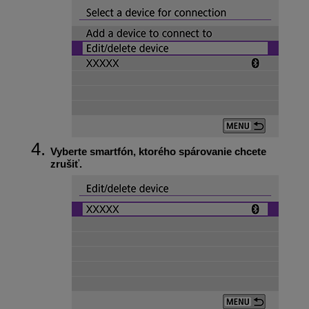
Vyberte smartfón, ktorého spárovanie chcete
zrušiť.