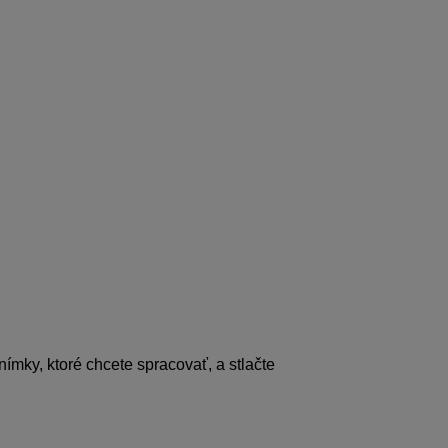
nímky, ktoré chcete spracovať, a stlačte