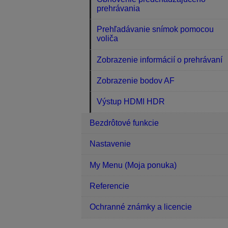
prehrávania
Prehľadávanie snímok pomocou
voliča
Zobrazenie informácií o prehrávaní
Zobrazenie bodov AF
Výstup HDMI HDR
Bezdrôtové funkcie
Nastavenie
My Menu (Moja ponuka)
Referencie
Ochranné známky a licencie