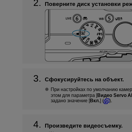
Поверните диск установки ре
Сфокусируйтесь на объект.
При настройках по умолчанию камер
этом для параметра [
Видео Servo A
задано значение [
Вкл.
] (
).
Произведите видеосъемку.