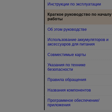
Инструкции по эксплуатации
Краткое руководство по началу
работы
Об этом руководстве
Использование аккумуляторов и
аксессуаров для питания
Совместимые карты
Указания по технике
безопасности
Правила обращения
Названия компонентов
Программное обеспечение/
приложения