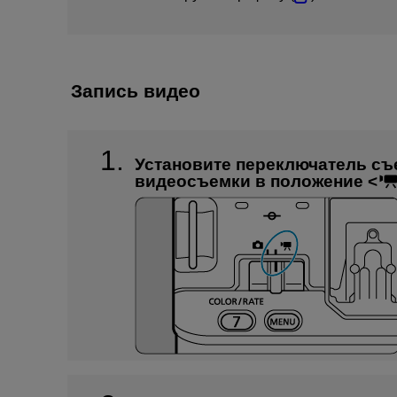
Запись видео
Установите переключатель съ
видеосъемки в положение