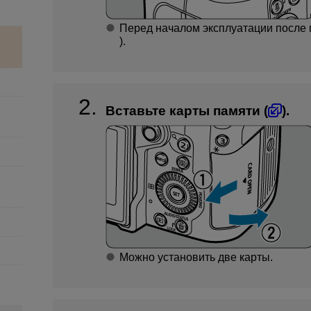
Перед началом эксплуатации после п
).
Вставьте карты памяти (
).
Можно установить две карты.