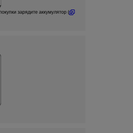
окупки зарядите аккумулятор (