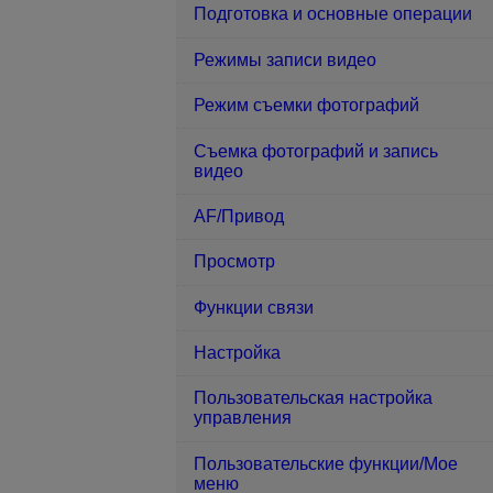
Подготовка и основные операции
Режимы записи видео
Режим съемки фотографий
Съемка фотографий и запись
видео
AF/Привод
Просмотр
Функции связи
Настройка
Пользовательская настройка
управления
Пользовательские функции/Мое
меню