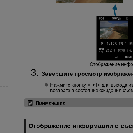
Отображение инфо
Завершите просмотр изображен
Нажмите кнопку
для выхода и
возврата в состояние ожидания съем
Примечание
Отображение информации о съе