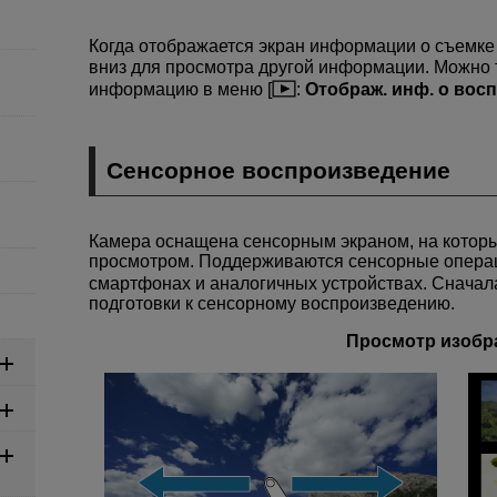
Когда отображается экран информации о съемке 
вниз для просмотра другой информации. Можно
информацию в меню [
:
Отображ. инф. о восп
Сенсорное воспроизведение
Камера оснащена сенсорным экраном, на котор
просмотром. Поддерживаются сенсорные опера
смартфонах и аналогичных устройствах. Сначал
подготовки к сенсорному воспроизведению.
Просмотр изобр