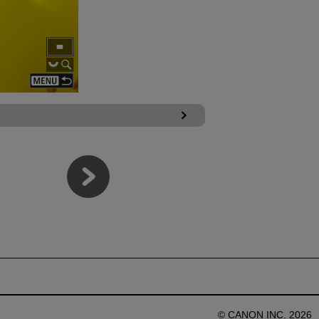
© CANON INC. 2026