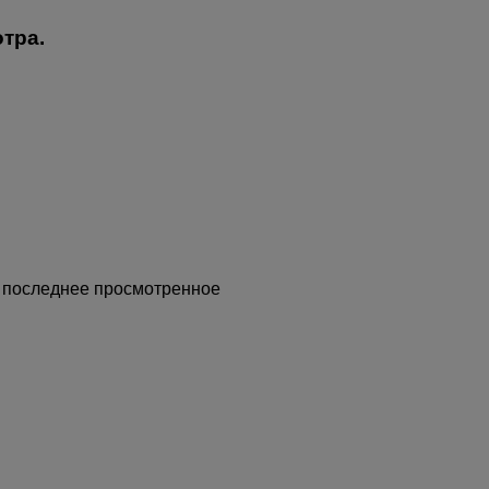
тра.
 последнее просмотренное