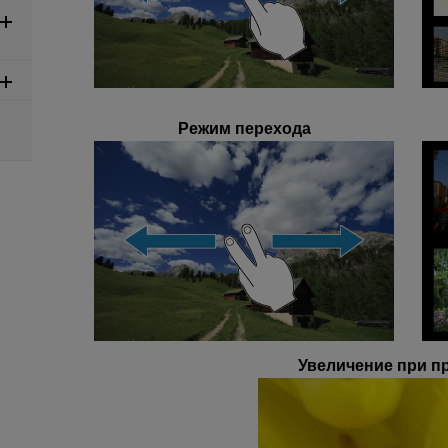
Режим перехода
Увеличение при п