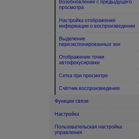
Возобновление с предыдущего
просмотра
Настройка отображения
информации о воспроизведении
Выделение
переэкспонированных зон
Отображение точки
автофокусировки
Сетка при просмотре
Счётчик воспроизведения
Функции связи
Настройка
Пользовательская настройка
управления