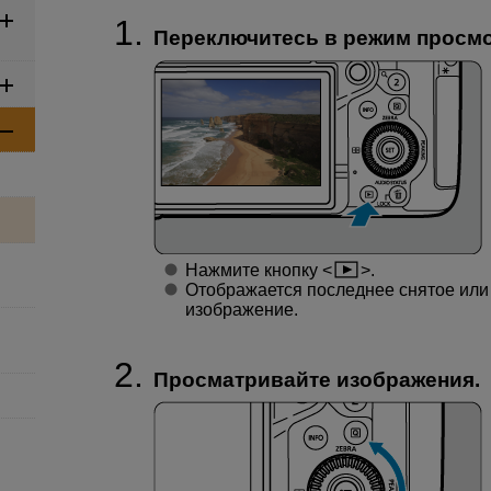
Переключитесь в режим просмо
Нажмите кнопку
.
Отображается последнее снятое или
изображение.
Просматривайте изображения.