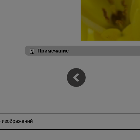
Примечание
 изображений