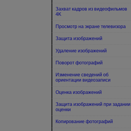
Захват кадров из видеофильмов
4K
Просмотр на экране телевизора
Защита изображений
Удаление изображений
Поворот фотографий
Изменение сведений об
ориентации видеозаписи
Оценка изображений
Защита изображений при задании
оценки
Копирование фотографий