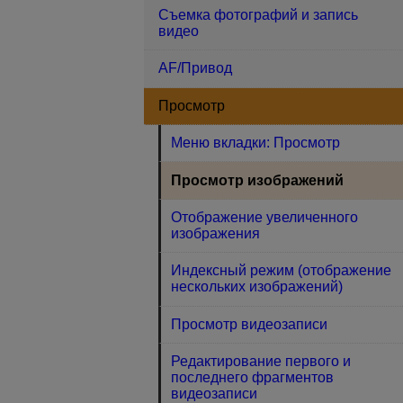
Съемка фотографий и запись
видео
AF/Привод
Просмотр
Меню вкладки: Просмотр
Просмотр изображений
Отображение увеличенного
изображения
Индексный режим (отображение
нескольких изображений)
Просмотр видеозаписи
Редактирование первого и
последнего фрагментов
видеозаписи