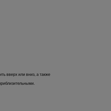
ить вверх или вниз, а также
приблизительными.