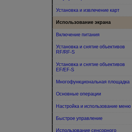
Установка и извлечение карт
Использование экрана
Включение питания
Установка и снятие объективов
RF/RF-S
Установка и снятие объективов
EF/EF-S
Многофункциональная площадка
Основные операции
Настройка и использование меню
Быстрое управление
Использование сенсорного