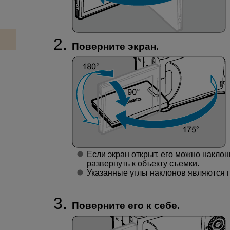
Поверните экран.
Если экран открыт, его можно наклон
развернуть к объекту съемки.
Указанные углы наклонов являются 
Поверните его к себе.