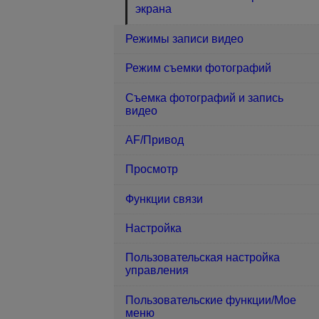
экрана
Режимы записи видео
Режим съемки фотографий
Съемка фотографий и запись
видео
AF/Привод
Просмотр
Функции связи
Настройка
Пользовательская настройка
управления
Пользовательские функции/Мое
меню