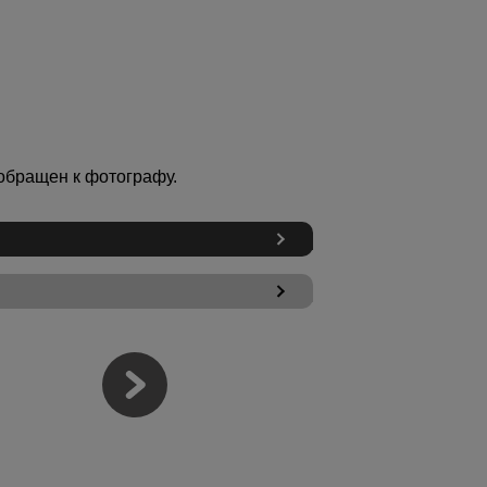
обращен к фотографу.