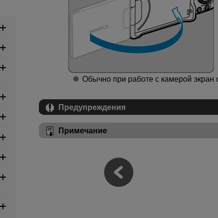
Обычно при работе с камерой экран 
Предупреждения
Примечание