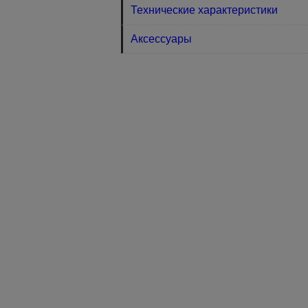
Технические характеристики
Аксессуары