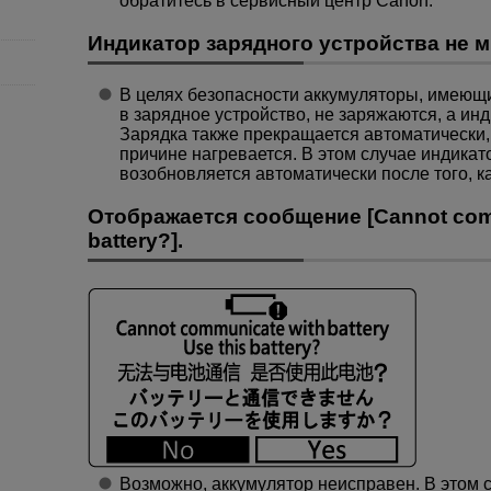
обратитесь в сервисный центр Canon.
Индикатор зарядного устройства не м
В целях безопасности аккумуляторы, имеющ
в зарядное устройство, не заряжаются, а ин
Зарядка также прекращается автоматически,
причине нагревается. В этом случае индикат
возобновляется автоматически после того, ка
Отображается сообщение [
Cannot comm
battery?
].
Возможно, аккумулятор неисправен. В этом 