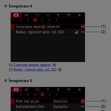
Înregistrare 4
(1)
Corectare aberaţii obiectiv
(2)
Reduc. zgomot sens. rid. ISO
Înregistrare 5