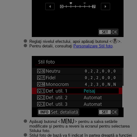
Reglaţi nivelul efectului, apoi apăsaţi butonul
.
Pentru detalii, consultaţi
Personalizare Stil foto
.
Apăsaţi butonul
pentru a salva setările
modificate şi pentru a reveni la ecranul pentru selectarea
Stilului foto.
Stilul foto de bază va fi indicat în partea dreaptă a funcţiei