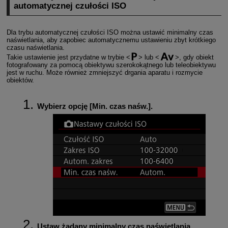
automatycznej czułości ISO
Dla trybu automatycznej czułości ISO można ustawić minimalny czas
naświetlania, aby zapobiec automatycznemu ustawieniu zbyt krótkiego
czasu naświetlania.
Takie ustawienie jest przydatne w trybie
lub
, gdy obiekt
fotografowany za pomocą obiektywu szerokokątnego lub teleobiektywu
jest w ruchu. Może również zmniejszyć drgania aparatu i rozmycie
obiektów.
Wybierz opcję [
Min. czas naśw.
].
Ustaw żądany minimalny czas naświetlania.