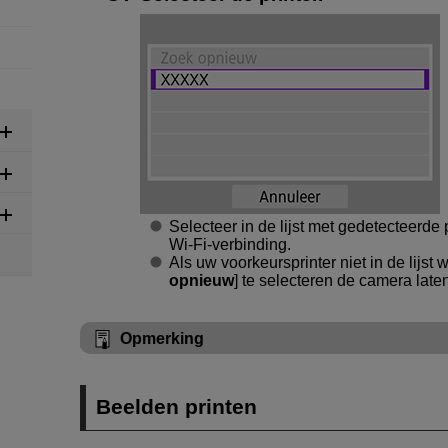
Selecteer in de lijst met gedetecteerde
Wi-Fi
-verbinding.
Als uw voorkeursprinter niet in de lijst
opnieuw
] te selecteren de camera late
Opmerking
Beelden printen