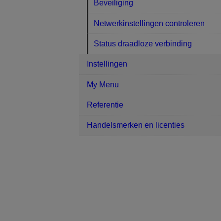
Beveiliging
Netwerkinstellingen controleren
Status draadloze verbinding
Instellingen
My Menu
Referentie
Handelsmerken en licenties