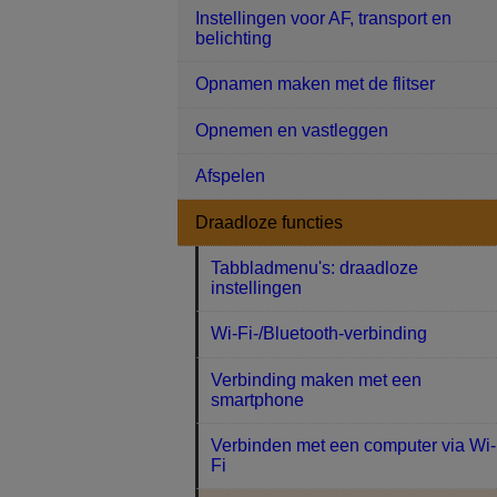
Instellingen voor AF, transport en
belichting
Opnamen maken met de flitser
Opnemen en vastleggen
Afspelen
Draadloze functies
Tabbladmenu's: draadloze
instellingen
Wi-Fi-/Bluetooth-verbinding
Verbinding maken met een
smartphone
Verbinden met een computer via Wi-
Fi