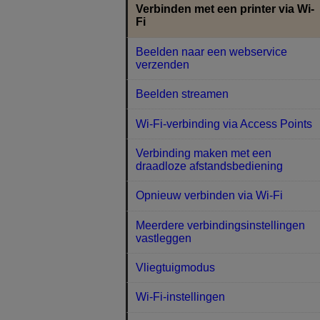
Verbinden met een printer via Wi-
Fi
Beelden naar een webservice
verzenden
Beelden streamen
Wi-Fi-verbinding via Access Points
Verbinding maken met een
draadloze afstandsbediening
Opnieuw verbinden via Wi-Fi
Meerdere verbindingsinstellingen
vastleggen
Vliegtuigmodus
Wi-Fi-instellingen