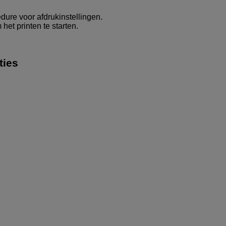
dure voor afdrukinstellingen.
 het printen te starten.
ties