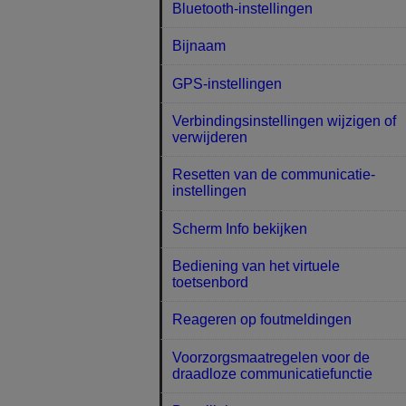
Bluetooth-instellingen
Bijnaam
GPS-instellingen
Verbindingsinstellingen wijzigen of
verwijderen
Resetten van de communicatie-
instellingen
Scherm Info bekijken
Bediening van het virtuele
toetsenbord
Reageren op foutmeldingen
Voorzorgsmaatregelen voor de
draadloze communicatiefunctie