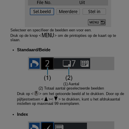
Selecteer en specifieer de beelden een voor een.
Druk op de knop
om de printopties op de kaart op te
slaan.
Standaard
/
Beide
(1) Aantal
(2) Totaal aantal geselecteerde beelden
Druk op
om het getoonde beeld af te drukken. Door op de
pijltjestoetsen
te drukken, kunt u het afdrukaantal
instellen op maximaal 99 exemplaren.
Index