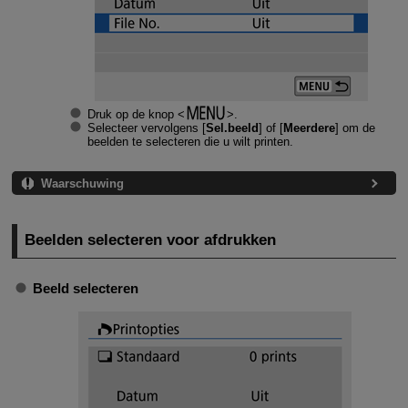
Druk op de knop
.
Selecteer vervolgens [
Sel.beeld
] of [
Meerdere
] om de
beelden te selecteren die u wilt printen.
Waarschuwing
Beelden selecteren voor afdrukken
Beeld selecteren