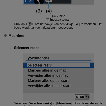
(3) Vinkje
(4) Indexpictogram
Druk op
om het vakje van een vinkje [
] te voorzien. Het
beeld wordt aan de indexafdruk toegevoegd.
Meerdere
Selecteer reeks
Selecteer [
Selecteer reeks
] in [
Meerdere
]. Door de eerste en de