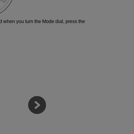
d when you turn the Mode dial, press the