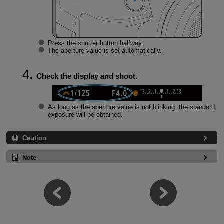
Press the shutter button halfway.
The aperture value is set automatically.
Check the display and shoot.
As long as the aperture value is not blinking, the standard
exposure will be obtained.
Caution
Note