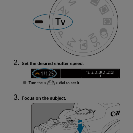
Set the desired shutter speed.
Turn the
dial to set it.
Focus on the subject.