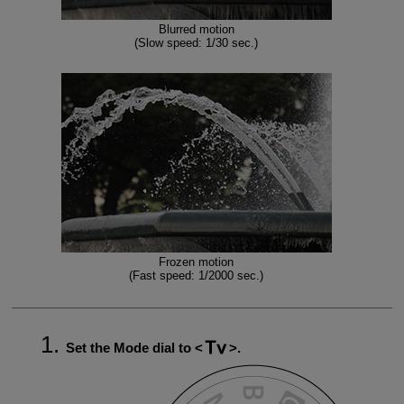
Blurred motion
(Slow speed: 1/30 sec.)
Frozen motion
(Fast speed: 1/2000 sec.)
Set the Mode dial to
.