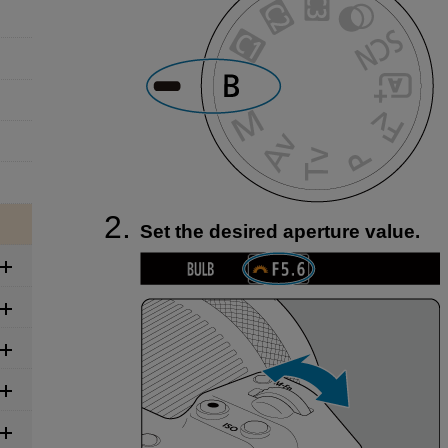
Set the desired aperture value.