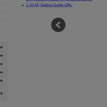
1-10 AF Setting Guide URL