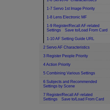
1-7 Servo 1st Image Priority
1-8 Lens Electronic MF
1-9 Register/Recall AF-related
Settings Save to/Load From Card
1-10 AF Setting Guide URL
2 Servo AF Characteristics
3 Register People Priority
4 Action Priority
5 Combining Various Settings
6 Subjects and Recommended
Settings by Scene
7 Register/Recall AF-related
Settings Save to/Load From Card