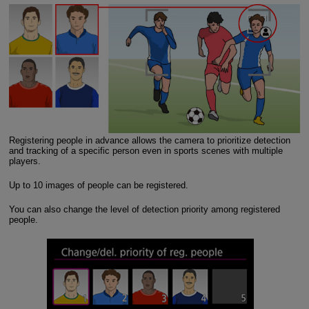
Registering people in advance allows the camera to prioritize detection
and tracking of a specific person even in sports scenes with multiple
players.
Up to 10 images of people can be registered.
You can also change the level of detection priority among registered
people.