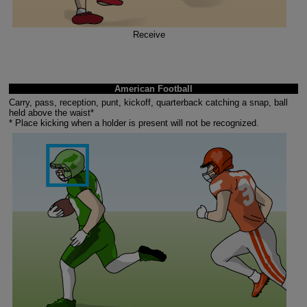
Receive
American Football
Carry, pass, reception, punt, kickoff, quarterback catching a snap, ball
held above the waist*
* Place kicking when a holder is present will not be recognized.