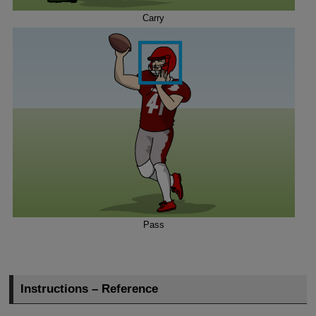
Carry
Pass
Instructions – Reference