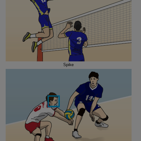
Spike