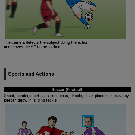
The camera detects the subject doing the action
and moves the AF frame to them
Sports and Actions
Soccer (Football)
Shoot, header, short pass, long pass, dribble, clear, place kick, save by
keeper, throw in, sliding tackle