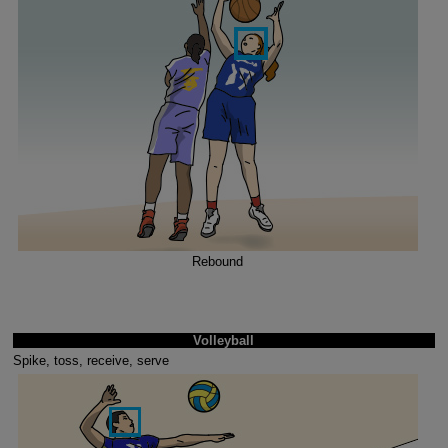
Rebound
Volleyball
Spike, toss, receive, serve