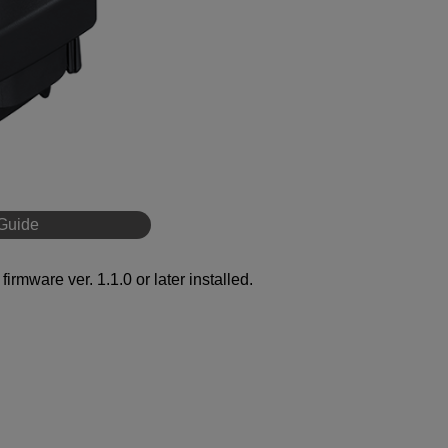
Guide
firmware ver. 1.1.0 or later installed.