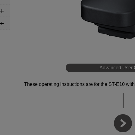
Advanced User 
These operating instructions are for the
ST-E10
with 