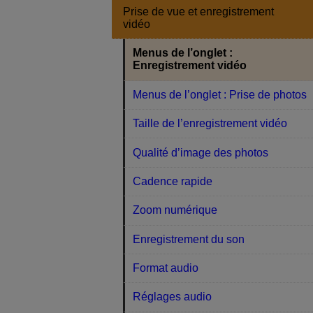
Prise de vue et enregistrement
vidéo
Menus de l’onglet :
Enregistrement vidéo
Menus de l’onglet : Prise de photos
Taille de l’enregistrement vidéo
Qualité d’image des photos
Cadence rapide
Zoom numérique
Enregistrement du son
Format audio
Réglages audio