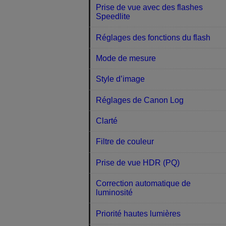
Prise de vue avec des flashes
Speedlite
Réglages des fonctions du flash
Mode de mesure
Style d’image
Réglages de Canon Log
Clarté
Filtre de couleur
Prise de vue HDR (PQ)
Correction automatique de
luminosité
Priorité hautes lumières