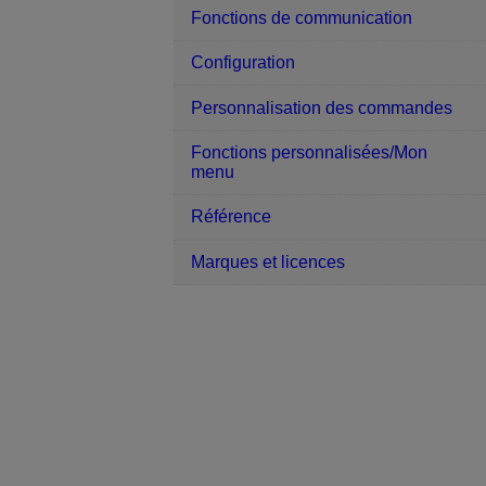
Fonctions de communication
Configuration
Personnalisation des commandes
Fonctions personnalisées/Mon
menu
Référence
Marques et licences