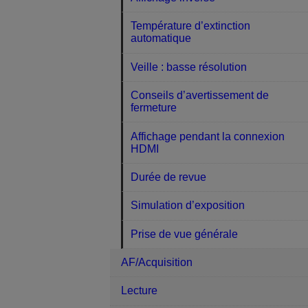
Température d’extinction
automatique
Veille : basse résolution
Conseils d’avertissement de
fermeture
Affichage pendant la connexion
HDMI
Durée de revue
Simulation d’exposition
Prise de vue générale
AF/Acquisition
Lecture