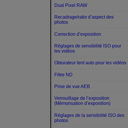
Dual Pixel RAW
Recadrage/ratio d’aspect des
photos
Correction d’exposition
Réglages de sensibilité ISO pour
les vidéos
Obturateur lent auto pour les vidéos
Filtre ND
Prise de vue AEB
Verrouillage de l’exposition
(Mémorisation d’exposition)
Réglages de la sensibilité ISO des
photos