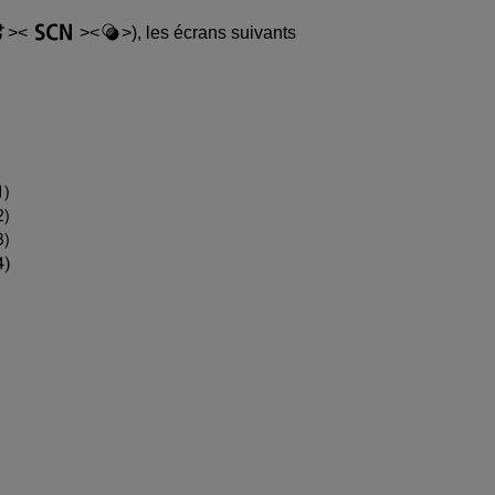
), les écrans suivants