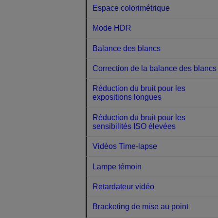
Espace colorimétrique
Mode HDR
Balance des blancs
Correction de la balance des blancs
Réduction du bruit pour les
expositions longues
Réduction du bruit pour les
sensibilités ISO élevées
Vidéos Time-lapse
Lampe témoin
Retardateur vidéo
Bracketing de mise au point