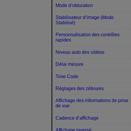
Mode d’obturation
Stabilisateur d’image (Mode
Stabilisé)
Personnalisation des contrôles
rapides
Niveau auto des vidéos
Délai mesure
Time Code
Réglages des zébrures
Affichage des informations de prise
de vue
Cadence d’affichage
Affichage inversé