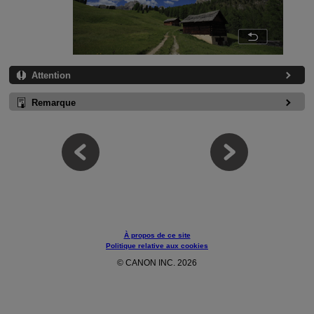
Attention
Remarque
À propos de ce site
Politique relative aux cookies
© CANON INC. 2026