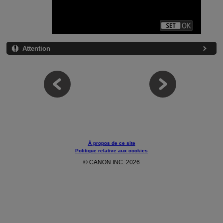
Attention
À propos de ce site
Politique relative aux cookies
© CANON INC. 2026