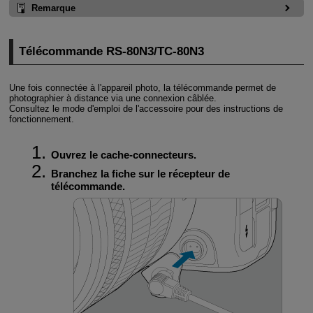
Remarque
Télécommande
RS-80N3
/
TC-80N3
Une fois connectée à l'appareil photo, la télécommande permet de
photographier à distance via une connexion câblée.
Consultez le mode d'emploi de l'accessoire pour des instructions de
fonctionnement.
Ouvrez le cache-connecteurs.
Branchez la fiche sur le récepteur de
télécommande.