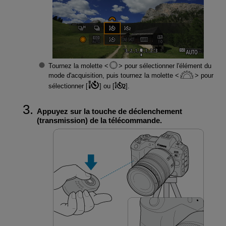
Tournez la molette
pour sélectionner l'élément du
mode d'acquisition, puis tournez la molette
pour
sélectionner [
] ou [
].
Appuyez sur la touche de déclenchement
(transmission) de la télécommande.