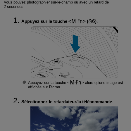
Vous pouvez photographier sur-le-champ ou avec un retard de
2 secondes.
Appuyez sur la touche
(
).
Appuyez sur la touche
alors qu'une image est
affichée sur l'écran.
Sélectionnez le retardateur/la télécommande.