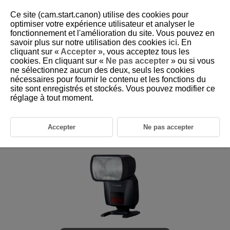
Ce site (cam.start.canon) utilise des cookies pour
optimiser votre expérience utilisateur et analyser le
fonctionnement et l'amélioration du site. Vous pouvez en
savoir plus sur notre utilisation des cookies
ici
. En
D393-001
cliquant sur «
Accepter
», vous acceptez tous les
cookies. En cliquant sur «
Ne pas accepter
» ou si vous
ne sélectionnez aucun des deux, seuls les cookies
nécessaires pour fournir le contenu et les fonctions du
site sont enregistrés et stockés. Vous pouvez modifier ce
réglage à tout moment.
Accepter
Ne pas accepter