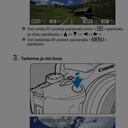
Voit siirtää AF-pistettä painamalla ensin
-painiketta
ja sitten painikkeita
.
Voit keskittää AF-pisteen painamalla
-
painiketta.
Tarkenna ja ota kuva.