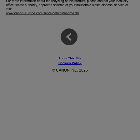
About This Site
Cookies Policy
© CANON INC. 2026