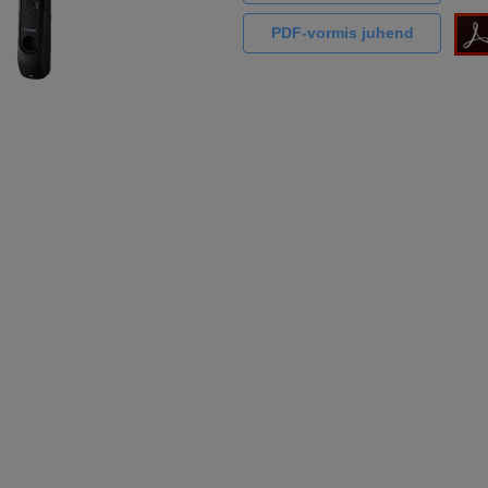
PDF-vormis juhend