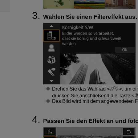
Wählen Sie einen Filtereffekt aus.
Drehen Sie das Wahlrad
, um ein
drücken Sie anschließend die Taste
Das Bild wird mit dem angewendeten Fil
Passen Sie den Effekt an und foto