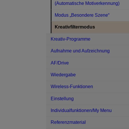
(Automatische Motiverkennung)
Modus „Besondere Szene“
Kreativfiltermodus
Kreativ-Programme
Aufnahme und Aufzeichnung
AF/Drive
Wiedergabe
Wireless-Funktionen
Einstellung
Individualfunktionen/My Menu
Referenzmaterial