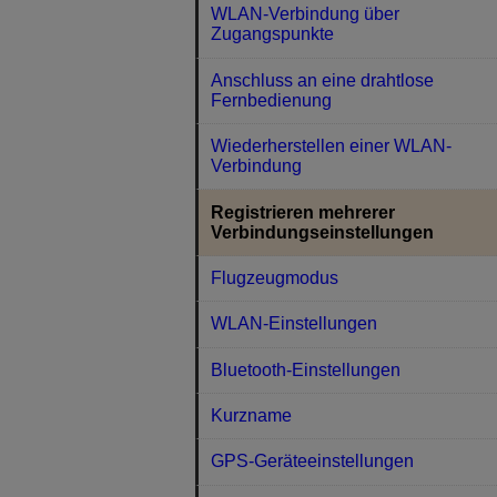
WLAN-Verbindung über
Zugangspunkte
Anschluss an eine drahtlose
Fernbedienung
Wiederherstellen einer WLAN-
Verbindung
Registrieren mehrerer
Verbindungseinstellungen
Flugzeugmodus
WLAN-Einstellungen
Bluetooth-Einstellungen
Kurzname
GPS-Geräteeinstellungen