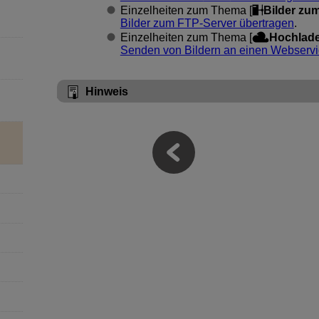
Einzelheiten zum Thema [
Bilder zum
Bilder zum FTP-Server übertragen
.
Einzelheiten zum Thema [
Hochlad
Senden von Bildern an einen Webserv
Hinweis