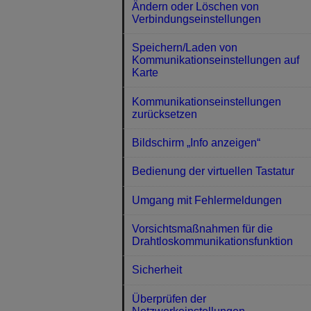
Ändern oder Löschen von
Verbindungseinstellungen
Speichern/Laden von
Kommunikationseinstellungen auf
Karte
Kommunikationseinstellungen
zurücksetzen
Bildschirm „Info anzeigen“
Bedienung der virtuellen Tastatur
Umgang mit Fehlermeldungen
Vorsichtsmaßnahmen für die
Drahtloskommunikationsfunktion
Sicherheit
Überprüfen der