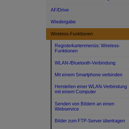
AF/Drive
Wiedergabe
Wireless-Funktionen
Registerkartenmenüs: Wireless-
Funktionen
WLAN-/Bluetooth-Verbindung
Mit einem Smartphone verbinden
Herstellen einer WLAN-Verbindung
mit einem Computer
Senden von Bildern an einen
Webservice
Bilder zum FTP-Server übertragen