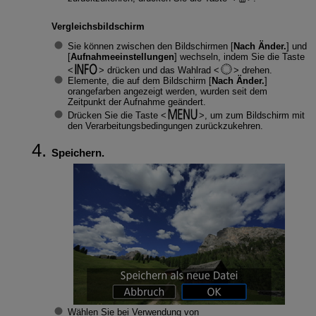
Vergleichsbildschirm
Sie können zwischen den Bildschirmen [
Nach Änder.
] und
[
Aufnahmeeinstellungen
] wechseln, indem Sie die Taste
drücken und das Wahlrad
drehen.
Elemente, die auf dem Bildschirm [
Nach Änder.
]
orangefarben angezeigt werden, wurden seit dem
Zeitpunkt der Aufnahme geändert.
Drücken Sie die Taste
, um zum Bildschirm mit
den Verarbeitungsbedingungen zurückzukehren.
Speichern.
Wählen Sie bei Verwendung von