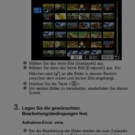
Wählen Sie das erste Bild (Startpunkt) aus.
Wählen Sie dann das letzte Bild (Endpunkt) aus. Ein
Häkchen wird [
] an alle Bilder in diesem Bereich
zwischen dem ersten und letzten Bild angehängt.
Drücken Sie die Taste
.
Um weitere Bilder zu verarbeiten, wiederholen Sie diesen
Schritt.
Legen Sie die gewünschten
Bearbeitungsbedingungen fest.
Aufnahme-Einst. verw.
Bei der Bearbeitung der Bilder werden die zum Zeitpunkt