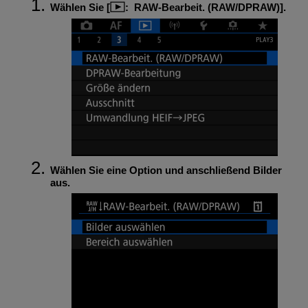
Wählen Sie [
:
RAW-Bearbeit. (RAW/DPRAW)
].
Wählen Sie eine Option und anschließend Bilder
aus.