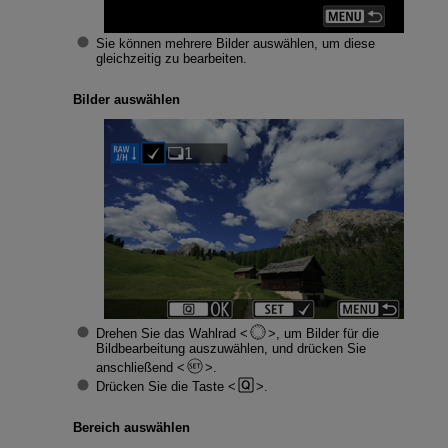
Sie können mehrere Bilder auswählen, um diese
gleichzeitig zu bearbeiten.
Bilder auswählen
Drehen Sie das Wahlrad
, um Bilder für die
Bildbearbeitung auszuwählen, und drücken Sie
anschließend
.
Drücken Sie die Taste
.
Bereich auswählen