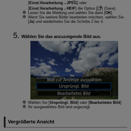
[
Einst.Verarbeitung→JPEG
] oder
[
Einst.Verarbeitung→HEIF
] die Option [
] (Save).
Lesen Sie die Meldung und wählen Sie dann [
OK
].
Wenn Sie weitere Bilder bearbeiten möchten, wählen Sie
[
Ja
] und wiederholen Sie die Schritte 2 bis 4.
Wählen Sie das anzuzeigende Bild aus.
Wählen Sie [
Ursprüngl. Bild
] oder [
Bearbeitetes Bild
].
Ihr ausgewähltes Bild wird angezeigt.
Vergrößerte Ansicht