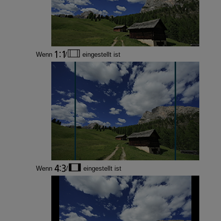
Wenn
/
eingestellt ist
Wenn
/
eingestellt ist