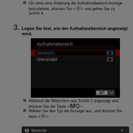
Um ohne eine Änderung der Aufnahmebereich-Anzeige
fortzufahren, drücken Sie
und gehen Sie zu
Schritt 4.
Legen Sie fest, wie der Aufnahmebereich angezeigt
wird.
Während der Bildschirm aus Schritt 2 angezeigt wird,
drücken Sie die Taste
.
Wählen Sie den Typ der Anzeige aus, und drücken Sie
dann
.
Vorsicht