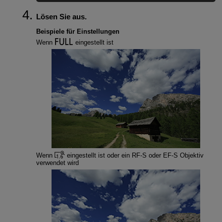
Lösen Sie aus.
Beispiele für Einstellungen
Wenn
eingestellt ist
Wenn
eingestellt ist oder ein
RF-S
oder
EF-S
Objektiv
verwendet wird