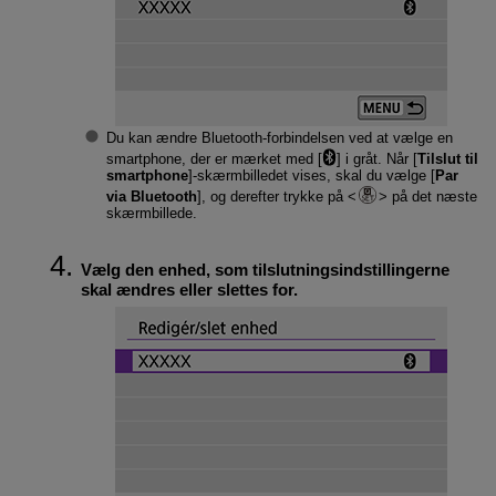
Du kan ændre Bluetooth-forbindelsen ved at vælge en
smartphone, der er mærket med [
] i gråt. Når [
Tilslut til
smartphone
]-skærmbilledet vises, skal du vælge [
Par
via Bluetooth
], og derefter trykke på
på det næste
skærmbillede.
Vælg den enhed, som tilslutningsindstillingerne
skal ændres eller slettes for.