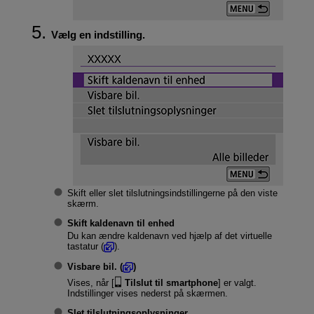
Vælg en indstilling.
Skift eller slet tilslutningsindstillingerne på den viste
skærm.
Skift kaldenavn til enhed
Du kan ændre kaldenavn ved hjælp af det virtuelle
tastatur (
).
Visbare bil.
(
)
Vises, når [
Tilslut til smartphone
] er valgt.
Indstillinger vises nederst på skærmen.
Slet tilslutningsoplysninger