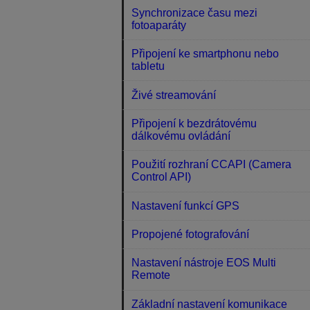
Synchronizace času mezi
fotoaparáty
Připojení ke smartphonu nebo
tabletu
Živé streamování
Připojení k bezdrátovému
dálkovému ovládání
Použití rozhraní CCAPI (Camera
Control API)
Nastavení funkcí GPS
Propojené fotografování
Nastavení nástroje EOS Multi
Remote
Základní nastavení komunikace