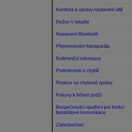
Kontrola a úpravy nastavení sítě
Režim V letadle
Nastavení Bluetooth
Přejmenování fotoaparátu
Referenční informace
Podrobnosti o chybě
Reakce na chybové zprávy
Pokyny k řešení potíží
Bezpečnostní opatření pro funkci
bezdrátové komunikace
Zabezpečení