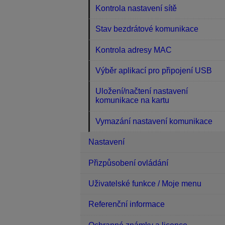
Kontrola nastavení sítě
Stav bezdrátové komunikace
Kontrola adresy MAC
Výběr aplikací pro připojení USB
Uložení/načtení nastavení
komunikace na kartu
Vymazání nastavení komunikace
Nastavení
Přizpůsobení ovládání
Uživatelské funkce / Moje menu
Referenční informace